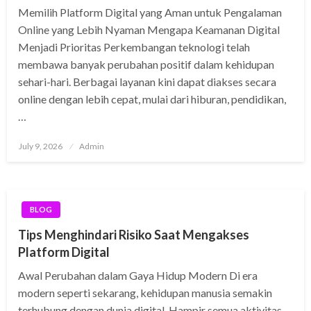
Memilih Platform Digital yang Aman untuk Pengalaman
Online yang Lebih Nyaman Mengapa Keamanan Digital
Menjadi Prioritas Perkembangan teknologi telah
membawa banyak perubahan positif dalam kehidupan
sehari-hari. Berbagai layanan kini dapat diakses secara
online dengan lebih cepat, mulai dari hiburan, pendidikan,
…
Posted
July 9, 2026
Admin
on
BLOG
Tips Menghindari Risiko Saat Mengakses
Platform Digital
Awal Perubahan dalam Gaya Hidup Modern Di era
modern seperti sekarang, kehidupan manusia semakin
terhubung dengan dunia digital. Hampir semua aktivitas