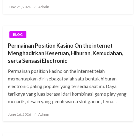
Posted
June 21, 2026
Admin
on
BLOG
Permainan Position Kasino On the internet
Menghadirkan Keseruan, Hiburan, Kemudahan,
serta Sensasi Electronic
Permainan position kasino on the internet telah
memantapkan diri sebagai salah satu bentuk hiburan
electronic paling populer yang tersedia saat ini. Daya
tariknya yang luas berasal dari kombinasi game play yang
menarik, desain yang penuh warna slot gacor , tema…
Posted
June 16, 2026
Admin
on