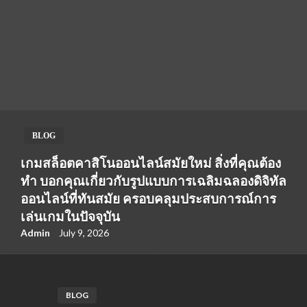
BLOG
เกมสล็อตคาสิโนออนไลน์สมัยใหม่ สิ่งที่คุณต้อง
ทำ บอกคุณเกี่ยวกับรูปแบบการเฉลิมฉลองดิจิทัล
ออนไลน์ที่ทันสมัย ​​ครอบคลุมประสบการณ์การ
เล่นเกมในปัจจุบัน
Admin
July 9, 2026
BLOG