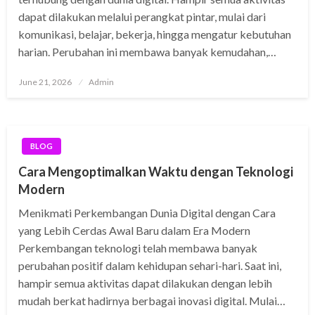
dapat dilakukan melalui perangkat pintar, mulai dari
komunikasi, belajar, bekerja, hingga mengatur kebutuhan
harian. Perubahan ini membawa banyak kemudahan,…
Posted
June 21, 2026
Admin
on
BLOG
Cara Mengoptimalkan Waktu dengan Teknologi
Modern
Menikmati Perkembangan Dunia Digital dengan Cara
yang Lebih Cerdas Awal Baru dalam Era Modern
Perkembangan teknologi telah membawa banyak
perubahan positif dalam kehidupan sehari-hari. Saat ini,
hampir semua aktivitas dapat dilakukan dengan lebih
mudah berkat hadirnya berbagai inovasi digital. Mulai…