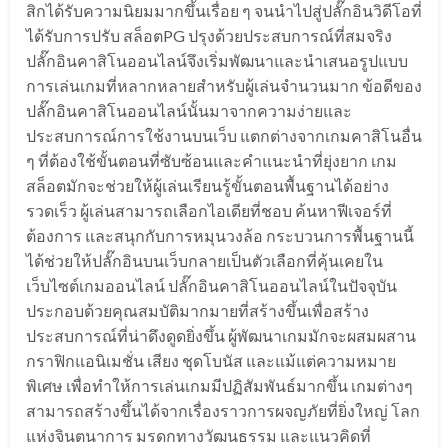
สิกได้รับความนิยมมากขึ้นเรื่อย ๆ จนนำไปสู่ปลั๊กอินวิดีโอที่
ได้รับการปรับ สล็อตPG ปรุงด้วยประสบการณ์ที่สมจริง
ปลั๊กอินคาสิโนออนไลน์จึงเริ่มพัฒนาและนำเสนอรูปแบบ
การเล่นเกมที่หลากหลายสำหรับผู้เล่นจำนวนมาก ข้อดีของ
ปลั๊กอินคาสิโนออนไลน์นั้นมาจากความง่ายและ
ประสบการณ์การใช้งานบนเว็บ แตกต่างจากเกมคาสิโนอื่น
ๆ ที่ต้องใช้ขั้นตอนที่ซับซ้อนและคำแนะนำที่ยุ่งยาก เกม
สล็อตมักจะช่วยให้ผู้เล่นเรียนรู้ขั้นตอนพื้นฐานได้อย่าง
รวดเร็ว ผู้เล่นสามารถเลือกไอเดียที่ชอบ ค้นหาฟีเจอร์ที่
ต้องการ และสนุกกับการหมุนวงล้อ กระบวนการพื้นฐานนี้
ได้ช่วยให้ปลั๊กอินบนเว็บกลายเป็นตัวเลือกที่คุ้นเคยใน
เว็บไซต์เกมออนไลน์ ปลั๊กอินคาสิโนออนไลน์ในปัจจุบัน
ประกอบด้วยคุณสมบัติมากมายที่สร้างขึ้นเพื่อสร้าง
ประสบการณ์ที่น่าดึงดูดยิ่งขึ้น ผู้พัฒนาเกมมักจะผสมผสาน
กราฟิกแอนิเมชั่น เสียง ชุดโบนัส และแม้แต่ความหมาย
พิเศษ เพื่อทำให้การเล่นเกมมีปฏิสัมพันธ์มากขึ้น เกมต่างๆ
สามารถสร้างขึ้นได้จากเรื่องราวการผจญภัยที่ยิ่งใหญ่ โลก
แห่งจินตนาการ มรดกทางวัฒนธรรม และแนวคิดที่